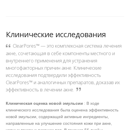
Клинические исследования
ClearPores™ — это комплексная система лечения
акне, сочетающая в себе компоненты местного и
внутреннего применения для устранения
многофакторных причин акне. Клинические
исследования подтвердили эффективность
ClearPores™ и аналогичных препаратов, доказав их
эффективность в лечении акне.
Клиническая оценка новой эмульсии
: В ходе
клинического исследования была оценена эффективность
новой эмульсии, содержащей активные ингредиенты,
направленные на улучшение состояния кожи при акне,