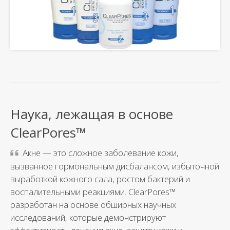
Наука, лежащая в основе
ClearPores™
Акне — это сложное заболевание кожи,
вызванное гормональным дисбалансом, избыточной
выработкой кожного сала, ростом бактерий и
воспалительными реакциями. ClearPores™
разработан на основе обширных научных
исследований, которые демонстрируют