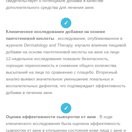
свидетельствует о потенциале добавки в качестве
дополнительного средства для лечения акне.
✓
Клиническое исследование добавки на основе
пантотеновой кислоты
: исследование, опубликованное в
журнале Dermatology and Therapy,
изучало влияние пищевой
добавки на основе пантотеновой кислоты на акне на лице.
12-недельное исследование показало безопасность,
хорошую переносимость и снижение общего количества
высыпаний на лице по сравнению с плацебо. Вторичный
анализ выявил значительное уменьшение локальных и
воспалительных дефектов, что подтверждает эффективность
добавки в лечении акне.
✓
Оценка эффективности сыворотки от акне
: В ходе
клинического исследования была оценена эффективность
сыворотки от акне в улучшении состояния кожи лица с акне и