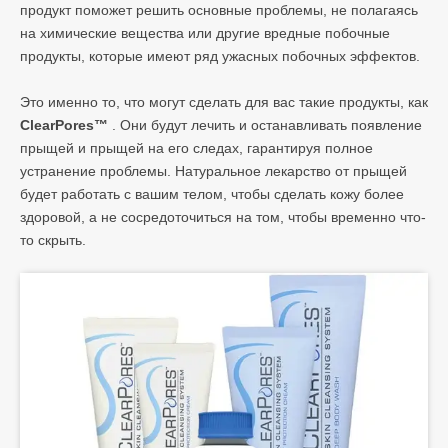
продукт поможет решить основные проблемы, не полагаясь
на химические вещества или другие вредные побочные
продукты, которые имеют ряд ужасных побочных эффектов.
Это именно то, что могут сделать для вас такие продукты, как
ClearPores™
. Они будут лечить и останавливать появление
прыщей и прыщей на его следах, гарантируя полное
устранение проблемы. Натуральное лекарство от прыщей
будет работать с вашим телом, чтобы сделать кожу более
здоровой, а не сосредоточиться на том, чтобы временно что-
то скрыть.