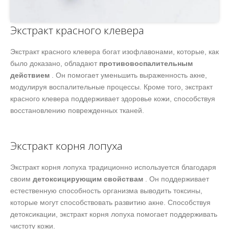
Экстракт красного клевера
Экстракт красного клевера богат изофлавонами, которые, как
было доказано, обладают
противовоспалительным
действием
. Он помогает уменьшить выраженность акне,
модулируя воспалительные процессы. Кроме того, экстракт
красного клевера поддерживает здоровье кожи, способствуя
восстановлению поврежденных тканей.
Экстракт корня лопуха
Экстракт корня лопуха традиционно используется благодаря
своим
детоксицирующим свойствам
. Он поддерживает
естественную способность организма выводить токсины,
которые могут способствовать развитию акне. Способствуя
детоксикации, экстракт корня лопуха помогает поддерживать
чистоту кожи.