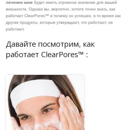
лечения акне
будет иметь огромное значение для вашей
внешности. Однако вы, вероятно, хотите точно знать, как
работает ClearPores™ и почему он успешен, в то время как
другие продукты, которые утверждают, что работают, не
работают.
Давайте посмотрим, как
работает ClearPores™ :