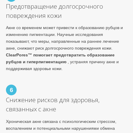
Предотвращение долгосрочного
повреждения кожи
Акне со временем может привести к образованию рубцов и
изменению пигментации. Научные исследования
показывают, что меры, направленные на раннее лечение
акне, снижают риск долгосрочного повреждения кожи.
ClearPores™ помогает предотвратить образование
рубцов и гиперпигментацию
, устраняя причину акне и
поддерживая здоровье кожи.
6
Снижение рисков для здоровья,
связанных с акне
Хроническая акне связана с психологическим стрессом,
воспалением и потенциальными нарушениями обмена