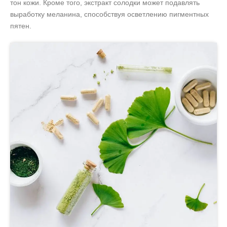
тон кожи. Кроме того, экстракт солодки может подавлять
выработку меланина, способствуя осветлению пигментных
пятен.