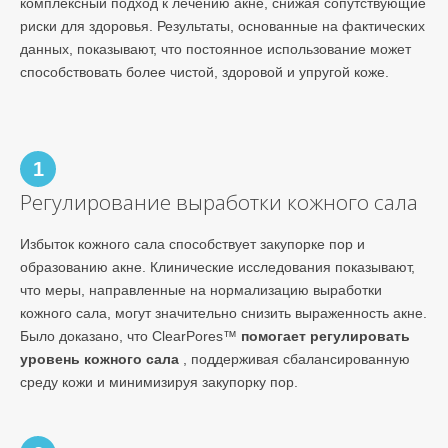
комплексный подход к лечению акне, снижая сопутствующие
риски для здоровья. Результаты, основанные на фактических
данных, показывают, что постоянное использование может
способствовать более чистой, здоровой и упругой коже.
1
Регулирование выработки кожного сала
Избыток кожного сала способствует закупорке пор и
образованию акне. Клинические исследования показывают,
что меры, направленные на нормализацию выработки
кожного сала, могут значительно снизить выраженность акне.
Было доказано, что ClearPores™
помогает регулировать
уровень кожного сала
, поддерживая сбалансированную
среду кожи и минимизируя закупорку пор.