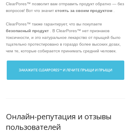
ClearPores™ позволит вам отправить продукт обратно — без
вопросов! Вот что значит
стоять за своим продуктом
.
ClearPores™ также гарантирует, что вы покупаете
безопасный продукт
. В ClearPores™ нет признаков
токсичности, и это натуральное лекарство от прыщей было
тщательно протестировано в гораздо более высоких дозах,
чем те, которые собирается принимать средний человек.
ЗАКАЖИТЕ CLEARPORES™ И ЛЕЧИТЕ ПРЫЩИ И ПРЫЩИ
Онлайн-репутация и отзывы
пользователей