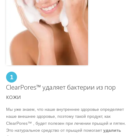
1
ClearPores™ удаляет бактерии из пор
кожи
Мы уже знаем, что наше внутреннее здоровье определяет
наше внешнее здоровье, поэтому такой продукт, как
ClearPores™ , будет полезен при лечении прыщей и пятен.
Это натуральное средство от прыщей помогает
удалить