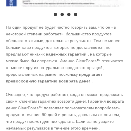
Ни один продукт не будет честно говорить вам, что он «в
некоторой степени работает», большинство продуктов
обещают отличные, длительные результаты. Тем не менее,
большинство продуктов, которые не доставляются, не
предлагают никаких
надежных гарантий
, на которые
можно было бы опереться. Именно ClearPores™ отличается
от многих других натуральных средств от прыщей,
представленных на рынке, поскольку
предлагает
превосходную гарантию возврата денег
.
Очевидно, что продукт работает, когда он может предложить
своим клиентам гарантию возврата денег. Гарантия возврата
денег ClearPores™ позволяет пользователям попробовать
продукт в течение 90 дней и решить, довольны ли они тем,
что продукт может для них сделать. Если вы не увидите
желаемых результатов в течение этого времени,