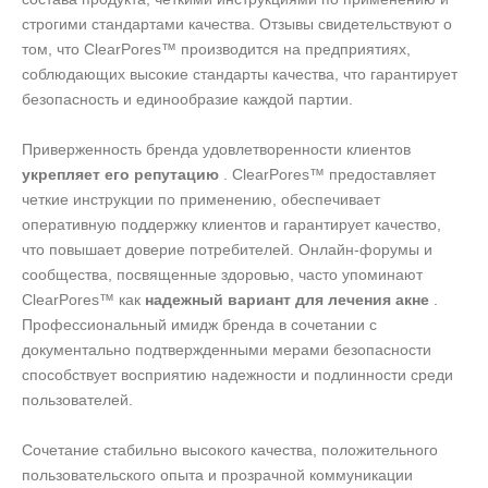
строгими стандартами качества. Отзывы свидетельствуют о
том, что ClearPores™ производится на предприятиях,
соблюдающих высокие стандарты качества, что гарантирует
безопасность и единообразие каждой партии.
Приверженность бренда удовлетворенности клиентов
укрепляет его репутацию
. ClearPores™ предоставляет
четкие инструкции по применению, обеспечивает
оперативную поддержку клиентов и гарантирует качество,
что повышает доверие потребителей. Онлайн-форумы и
сообщества, посвященные здоровью, часто упоминают
ClearPores™ как
надежный вариант для лечения акне
.
Профессиональный имидж бренда в сочетании с
документально подтвержденными мерами безопасности
способствует восприятию надежности и подлинности среди
пользователей.
Сочетание стабильно высокого качества, положительного
пользовательского опыта и прозрачной коммуникации