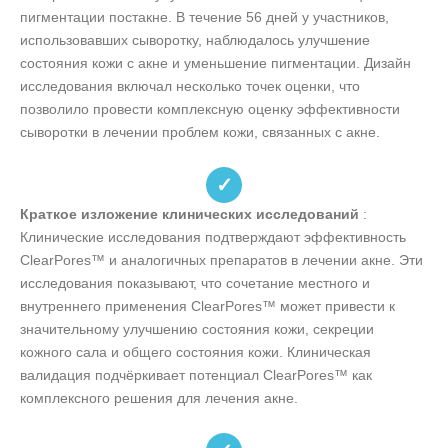
пигментации постакне. В течение 56 дней у участников,
использовавших сыворотку, наблюдалось улучшение
состояния кожи с акне и уменьшение пигментации. Дизайн
исследования включал несколько точек оценки, что
позволило провести комплексную оценку эффективности
сыворотки в лечении проблем кожи, связанных с акне.
✓
Краткое изложение клинических исследований
:
Клинические исследования подтверждают эффективность
ClearPores™ и аналогичных препаратов в лечении акне. Эти
исследования показывают, что сочетание местного и
внутреннего применения ClearPores™ может привести к
значительному улучшению состояния кожи, секреции
кожного сала и общего состояния кожи. Клиническая
валидация подчёркивает потенциал ClearPores™ как
комплексного решения для лечения акне.