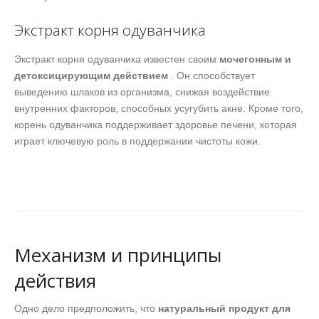
Экстракт корня одуванчика
Экстракт корня одуванчика известен своим
мочегонным и
детоксицирующим действием
. Он способствует
выведению шлаков из организма, снижая воздействие
внутренних факторов, способных усугубить акне. Кроме того,
корень одуванчика поддерживает здоровье печени, которая
играет ключевую роль в поддержании чистоты кожи.
Механизм и принципы
действия
Одно дело предположить, что
натуральный продукт для