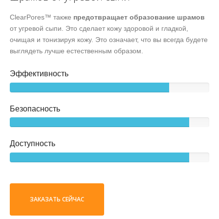
ClearPores™ также
предотвращает образование шрамов
от угревой сыпи. Это сделает кожу здоровой и гладкой,
очищая и тонизируя кожу. Это означает, что вы всегда будете
выглядеть лучше естественным образом.
Эффективность
Безопасность
Доступность
ЗАКАЗАТЬ СЕЙЧАС