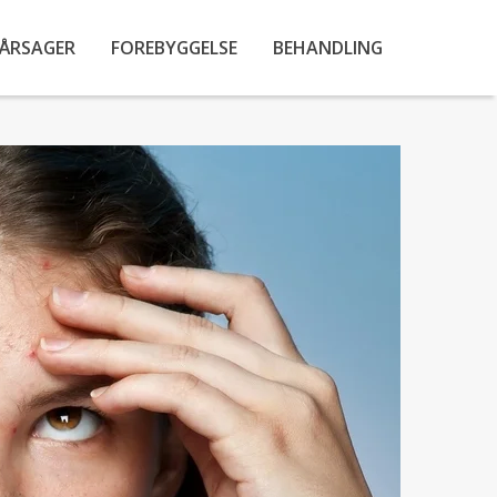
ÅRSAGER
FOREBYGGELSE
BEHANDLING