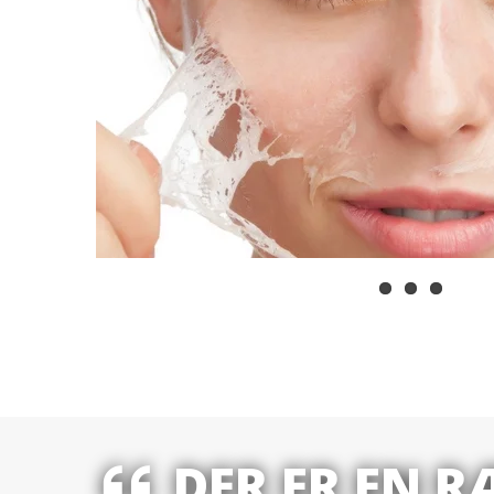
DER ER EN 