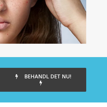
BEHANDL DET NU!