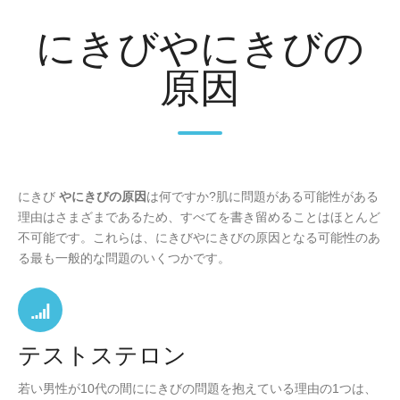
にきびやにきびの
原因
にきび
やにきびの原因
は何ですか?肌に問題がある可能性がある
理由はさまざまであるため、すべてを書き留めることはほとんど
不可能です。これらは、にきびやにきびの原因となる可能性のあ
る最も一般的な問題のいくつかです。
テストステロン
若い男性が10代の間ににきびの問題を抱えている理由の1つは、