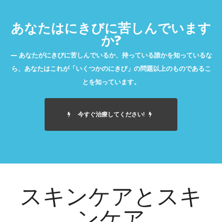
あなたはにきびに苦しんでいます
か?
あなたがにきびに苦しんでいるか、持っている誰かを知っているな
ら、あなたはこれが「いくつかのにきび」の問題以上のものであるこ
とを知っています。
今すぐ治療してください!
スキンケアとスキ
ンケア