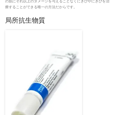
の肌にそれ以上のダメージを与えることなくにきびやにきびを治
療することができる唯一の方法だからです。
局所抗生物質