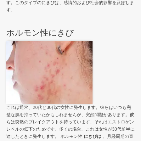
す。このタイプのにきびは、感情的および社会的影響を及ぼしま
す。
ホルモン性にきび
これは通常、20代と30代の女性に発生します。彼らはいつも完
璧な肌を持っていたかもしれませんが、突然問題があります。彼
らは突然のブレイクアウトを持っています、それはエストロゲン
レベルの低下のためです。多くの場合、これは女性が30代前半に
達したときに発生します。 ホルモン性
にきびは
、月経周期の直