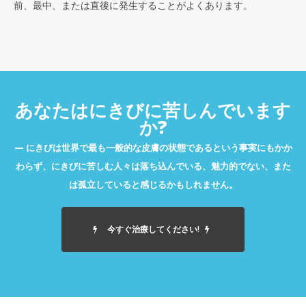
前、最中、または直後に発生することがよくあります。
あなたはにきびに苦しんでいます
か?
にきびは世界で最も一般的な皮膚の状態であるという事実にもかか
わらず、にきびに苦しむ人々は落ち込んでいる、魅力的でない、また
は孤立していると感じるかもしれません。
今すぐ治療してください!