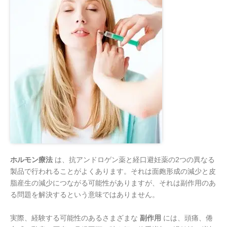
ホルモン療法
は、抗アンドロゲン薬と経口避妊薬の2つの異なる
製品で行われることがよくあります。それは面皰形成の減少と皮
脂産生の減少につながる可能性がありますが、それは副作用のあ
る問題を解決するという意味ではありません。
実際、経験する可能性のあるさまざまな
副作用
には、頭痛、倦