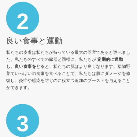
2
良い食事と運動
私たちの皮膚は私たちが持っている最大の器官であると述べまし
た。私たちのすべての臓器と同様に、私たちが
定期的に運動
し、良い食事をとる
と、私たちの肌はより良くなります。葉物野
菜でいっぱいの食事を食べることで、私たちは肌にダメージを修
復し、炎症や感染を防ぐのに役立つ追加のブーストを与えること
ができます。
3