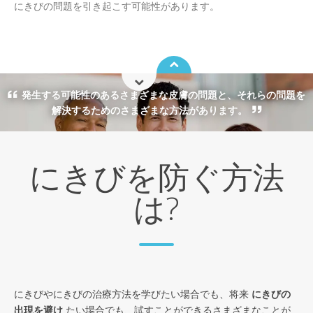
にきびの問題を引き起こす可能性があります。
発生する可能性のあるさまざまな皮膚の問題と、それらの問題を
解決するためのさまざまな方法があります。
にきびを防ぐ方法
は?
にきびやにきびの治療方法を学びたい場合でも、将来
にきびの
出現を避け
たい場合でも、試すことができるさまざまなことが