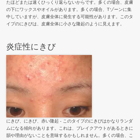
たほどまたは速くひっくり返らないからです。多くの場合、皮膚
の下にワックスやオイルがあります。多くの場合、Tゾーンに集
中していますが、皮膚全体に発生する可能性があります。このタ
イプのにきびは、皮膚全体に小さな隆起のように見えます。
炎症性にきび
にきび、にきび、赤い隆起 - このタイプのにきびはかなりランダ
ムになる傾向があります。これは、ブレイクアウトがあるときに
韻や理由がないことを意味するかもしれません。多くの場合、こ