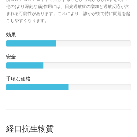
他の(より深刻な)副作用には、日光過敏症の増加と過敏反応が含
まれる可能性があります。これにより、誰かが後で特に問題を起
こしやすくなります。
効果
安全
手頃な価格
経口抗生物質