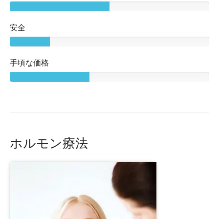
安全
手頃な価格
ホルモン療法