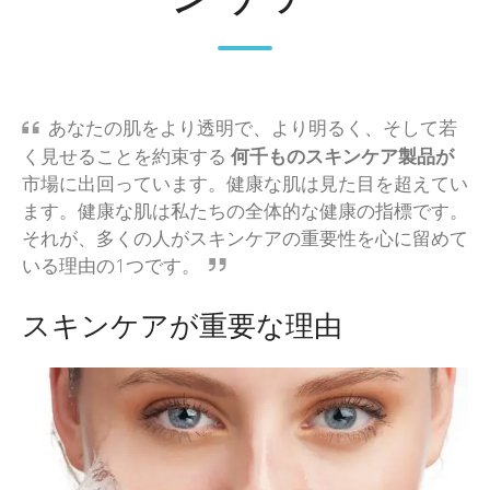
あなたの肌をより透明で、より明るく、そして若
く見せることを約束する
何千ものスキンケア製品が
市場に出回っています。健康な肌は見た目を超えてい
ます。健康な肌は私たちの全体的な健康の指標です。
それが、多くの人がスキンケアの重要性を心に留めて
いる理由の1つです。
スキンケアが重要な理由