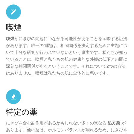
喫煙
喫煙
がにきびの問題につながる可能性があることを示唆する証拠
があります。唯一の問題は、相関関係を決定するために主題につ
いて十分な研究が行われていないという事実です。私たちが知っ
ていることは、喫煙と私たちの肌の健康的な外観の低下との間に
深刻な相関関係があるということです。それについて2つの方法
はありません、喫煙は私たちの肌に全体的に悪いです。
特定の薬
にきびを含む副作用があるかもしれない多くの異なる
処方薬
が
あります。他の薬は、ホルモンバランスが崩れるため、にきびや