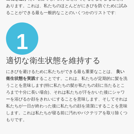
あります。これは、私たちのほとんどがにきびを防ぐために試み
ることができる最も一般的なことのいくつかのリストです:
1
適切な衛生状態を維持する
にきびを避けるために私たちができる最も重要なことは、
良い
衛生状態を実践
することです。これは、私たちが定期的に髪を洗
うことを意味します(特に私たちの髪が私たちの顔に当たるとこ
ろまで十分に長い場合)、それは私たちが汗をかいた後にシャワ
ーを浴びるか顔をきれいにすることを意味します、そしてそれは
私たちが一日が終わった後に私たちの顔を清潔にすることを意味
します。これは私たちが寝る前に汚れやバクテリアを取り除くつ
もりです。