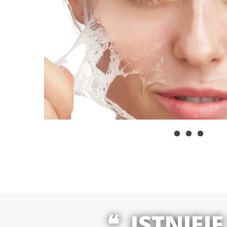
ISTNIE