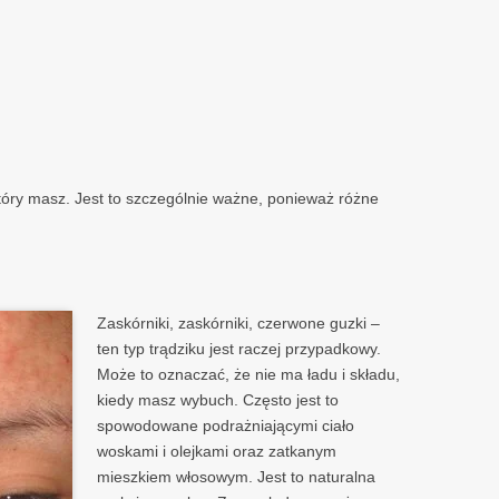
który masz. Jest to szczególnie ważne, ponieważ różne
Zaskórniki, zaskórniki, czerwone guzki –
ten typ trądziku jest raczej przypadkowy.
Może to oznaczać, że nie ma ładu i składu,
kiedy masz wybuch. Często jest to
spowodowane podrażniającymi ciało
woskami i olejkami oraz zatkanym
mieszkiem włosowym. Jest to naturalna