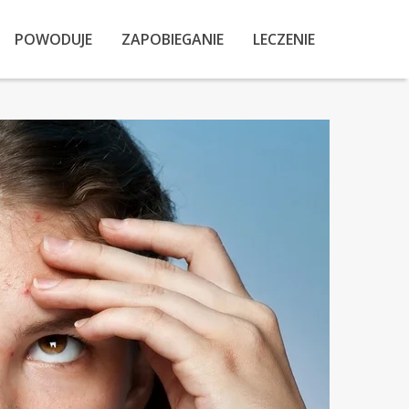
POWODUJE
ZAPOBIEGANIE
LECZENIE