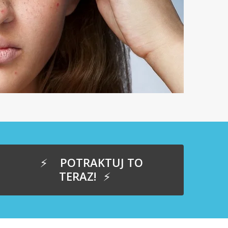
POTRAKTUJ TO
TERAZ!