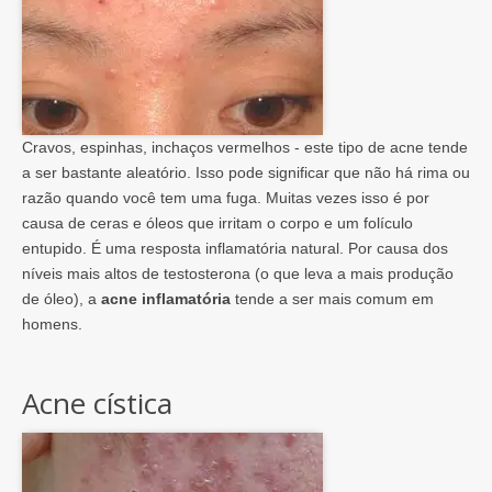
Cravos, espinhas, inchaços vermelhos - este tipo de acne tende
a ser bastante aleatório. Isso pode significar que não há rima ou
razão quando você tem uma fuga. Muitas vezes isso é por
causa de ceras e óleos que irritam o corpo e um folículo
entupido. É uma resposta inflamatória natural. Por causa dos
níveis mais altos de testosterona (o que leva a mais produção
de óleo), a
acne inflamatória
tende a ser mais comum em
homens.
Acne cística