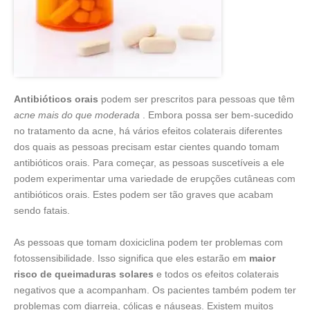
Antibióticos orais
podem ser prescritos para pessoas que têm
acne mais do que moderada
. Embora possa ser bem-sucedido
no tratamento da acne, há vários efeitos colaterais diferentes
dos quais as pessoas precisam estar cientes quando tomam
antibióticos orais. Para começar, as pessoas suscetíveis a ele
podem experimentar uma variedade de erupções cutâneas com
antibióticos orais. Estes podem ser tão graves que acabam
sendo fatais.
As pessoas que tomam doxiciclina podem ter problemas com
fotossensibilidade. Isso significa que eles estarão em
maior
risco de queimaduras solares
e todos os efeitos colaterais
negativos que a acompanham. Os pacientes também podem ter
problemas com diarreia, cólicas e náuseas. Existem muitos