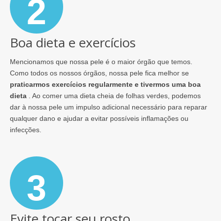
2
Boa dieta e exercícios
Mencionamos que nossa pele é o maior órgão que temos.
Como todos os nossos órgãos, nossa pele fica melhor se
praticarmos exercícios regularmente e tivermos uma boa
dieta
. Ao comer uma dieta cheia de folhas verdes, podemos
dar à nossa pele um impulso adicional necessário para reparar
qualquer dano e ajudar a evitar possíveis inflamações ou
infecções.
3
Evite tocar seu rosto