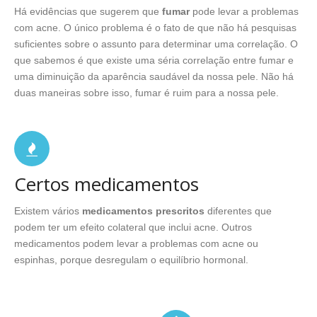
Há evidências que sugerem que
fumar
pode levar a problemas
com acne. O único problema é o fato de que não há pesquisas
suficientes sobre o assunto para determinar uma correlação. O
que sabemos é que existe uma séria correlação entre fumar e
uma diminuição da aparência saudável da nossa pele. Não há
duas maneiras sobre isso, fumar é ruim para a nossa pele.
Certos medicamentos
Existem vários
medicamentos prescritos
diferentes que
podem ter um efeito colateral que inclui acne. Outros
medicamentos podem levar a problemas com acne ou
espinhas, porque desregulam o equilíbrio hormonal.