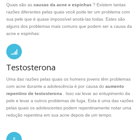
Quais são as
causas da acne e espinhas
? Existem tantas
razões diferentes pelas quais você pode ter um problema com
sua pele que é quase impossível anotá-las todas. Estes são
alguns dos problemas mais comuns que podem ser a causa da
acne e espinhas:
Testosterona
Uma das razões pelas quais os homens jovens têm problemas
com acne durante a adolescência é por causa do
aumento
repentino de testosterona
. Isso vai levar ao entupimento da
pele e levar a outros problemas de fuga. Esta é uma das razões
pelas quais os adolescentes podem repentinamente notar uma
redução repentina em sua acne depois de um tempo.