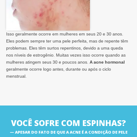
Isso geralmente ocorre em mulheres em seus 20 e 30 anos.
Eles podem sempre ter uma pele perfeita, mas de repente têm
problemas. Eles têm surtos repentinos, devido a uma queda
nos níveis de estrogênio. Muitas vezes isso ocorre quando as
mulheres atingem seus 30 e poucos anos.
A acne hormonal
geralmente ocorre logo antes, durante ou após o ciclo
menstrual.
VOCÊ SOFRE COM ESPINHAS?
APESAR DO FATO DE QUE A ACNE É A CONDIÇÃO DE PELE