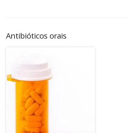
Antibióticos orais