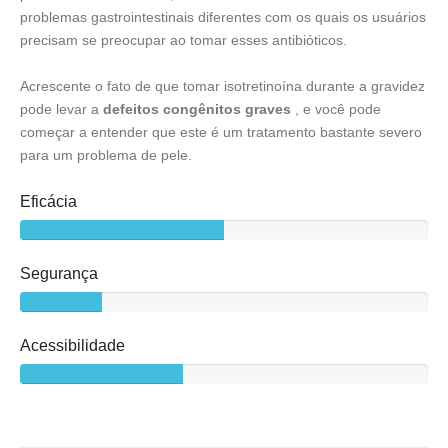
problemas gastrointestinais diferentes com os quais os usuários
precisam se preocupar ao tomar esses antibióticos.
Acrescente o fato de que tomar isotretinoína durante a gravidez
pode levar a
defeitos congênitos graves
, e você pode
começar a entender que este é um tratamento bastante severo
para um problema de pele.
Eficácia
Segurança
Acessibilidade