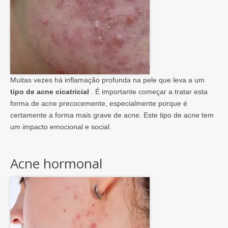
Muitas vezes há inflamação profunda na pele que leva a um
tipo de acne cicatricial
. É importante começar a tratar esta
forma de acne precocemente, especialmente porque é
certamente a forma mais grave de acne. Este tipo de acne tem
um impacto emocional e social.
Acne hormonal