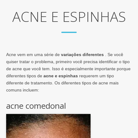
ACNE E ESPINHAS
Acne vem em uma série de
variações diferentes
. Se você
quiser tratar o problema, primeiro você precisa identificar o tipo
de acne que você tem. Isso é especialmente importante porque
diferentes tipos de
acne e espinhas
requerem um tipo
diferente de tratamento. Os diferentes tipos de acne mais
comuns incluem:
acne comedonal