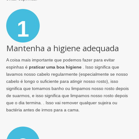
1
Mantenha a higiene adequada
A coisa mais importante que podemos fazer para evitar
espinhas é
praticar uma boa higiene
. Isso significa que
lavamos nosso cabelo regularmente (especialmente se nosso
cabelo é longo o suficiente para atingir nosso rosto), isso
significa que tomamos banho ou limpamos nosso rosto depois
de suarmos, e isso significa que limpamos nosso rosto depois
que o dia termina. . Isso vai remover qualquer sujeira ou
bactéria antes de irmos para a cama.