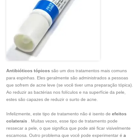
Antibióticos tópicos
são um dos tratamentos mais comuns
para espinhas. Eles geralmente são administrados a pessoas
que sofrem de acne leve (se você tiver uma preparação tópica).
Ao reduzir as bactérias nos folículos e na superfície da pele,
estes são capazes de reduzir o surto de acne.
Infelizmente, este tipo de tratamento não é isento de
efeitos
colaterais
. Muitas vezes, esse tipo de tratamento pode
ressecar a pele, o que significa que pode até ficar visivelmente
escamosa. Outro problema que você pode experimentar é
a