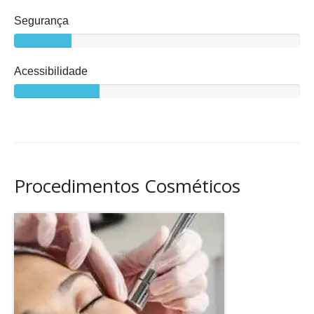
Segurança
Acessibilidade
Procedimentos Cosméticos