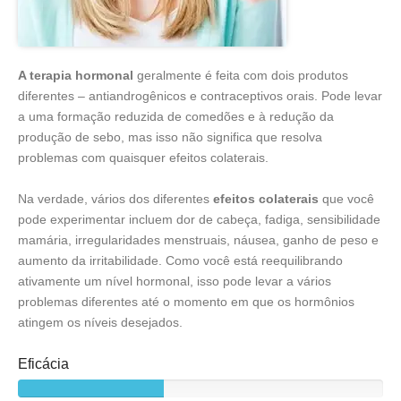
A terapia hormonal
geralmente é feita com dois produtos
diferentes – antiandrogênicos e contraceptivos orais. Pode levar
a uma formação reduzida de comedões e à redução da
produção de sebo, mas isso não significa que resolva
problemas com quaisquer efeitos colaterais.
Na verdade, vários dos diferentes
efeitos colaterais
que você
pode experimentar incluem dor de cabeça, fadiga, sensibilidade
mamária, irregularidades menstruais, náusea, ganho de peso e
aumento da irritabilidade. Como você está reequilibrando
ativamente um nível hormonal, isso pode levar a vários
problemas diferentes até o momento em que os hormônios
atingem os níveis desejados.
Eficácia