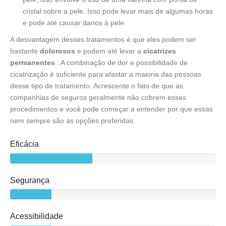
cristal sobre a pele. Isso pode levar mais de algumas horas
e pode até causar danos à pele.
A desvantagem desses tratamentos é que eles podem ser
bastante
dolorosos
e podem até levar a
cicatrizes
permanentes
. A combinação de dor e possibilidade de
cicatrização é suficiente para afastar a maioria das pessoas
desse tipo de tratamento. Acrescente o fato de que as
companhias de seguros geralmente não cobrem esses
procedimentos e você pode começar a entender por que essas
nem sempre são as opções preferidas.
Eficácia
Segurança
Acessibilidade