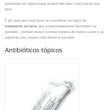
anunciado em algum lugar podem até fazer mais mal do que
bem.
É por isso que você deve se concentrar nos tipos de
tratamento da acne
que comprovadamente funcionam no
passado – porque essa é a única maneira de tratar a acne e as
espinhas sem causar mais danos à sua pele.
Antibióticos tópicos