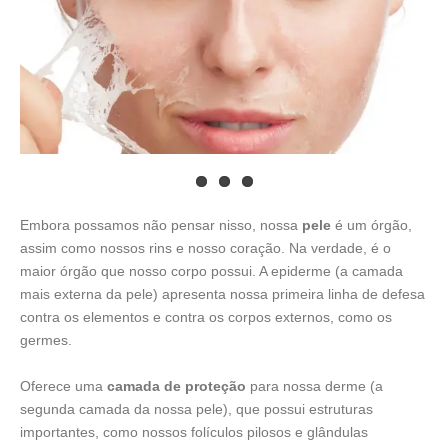
Embora possamos não pensar nisso, nossa
pele
é um órgão,
assim como nossos rins e nosso coração. Na verdade, é o
maior órgão que nosso corpo possui. A epiderme (a camada
mais externa da pele) apresenta nossa primeira linha de defesa
contra os elementos e contra os corpos externos, como os
germes.
Oferece uma
camada de proteção
para nossa derme (a
segunda camada da nossa pele), que possui estruturas
importantes, como nossos folículos pilosos e glândulas