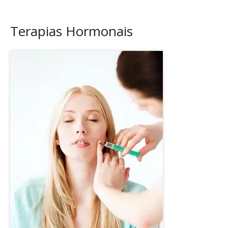
Terapias Hormonais