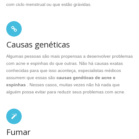
com ciclo menstrual ou que estão grávidas.
Causas genéticas
Algumas pessoas são mais propensas a desenvolver problemas
com acne e espinhas do que outras. Não há causas exatas
conhecidas para que isso aconteça, especialistas médicos
assumem que essas são
causas genéticas de acne e
espinhas
. Nesses casos, muitas vezes não há nada que
alguém possa evitar para reduzir seus problemas com acne.
Fumar