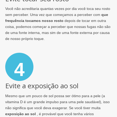
Você não acreditaria quantas vezes por dia você toca seu rosto
sem perceber. Uma vez que começamos a perceber com
que
frequência tocamos nosso rosto
depois de tocar em outra
coisa, podemos começar a perceber que nossas fugas não são
de uma fonte interna, mas sim de uma fonte externa por causa
de nosso próprio toque.
4
Evite a exposição ao sol
Mesmo que um pouco de sol possa ser ótimo para a pele (a
vitamina D é um grande impulso para uma pele saudável), isso
não significa que você deva exagerar. Se você tiver muita
exposição ao sol
, é provável que você tenha vários