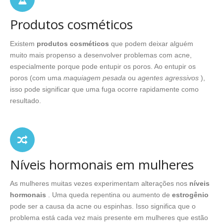
Produtos cosméticos
Existem
produtos cosméticos
que podem deixar alguém
muito mais propenso a desenvolver problemas com acne,
especialmente porque pode entupir os poros. Ao entupir os
poros (com uma
maquiagem pesada
ou
agentes agressivos
),
isso pode significar que uma fuga ocorre rapidamente como
resultado.
Níveis hormonais em mulheres
As mulheres muitas vezes experimentam alterações nos
níveis
hormonais
. Uma queda repentina ou aumento de
estrogênio
pode ser a causa da acne ou espinhas. Isso significa que o
problema está cada vez mais presente em mulheres que estão