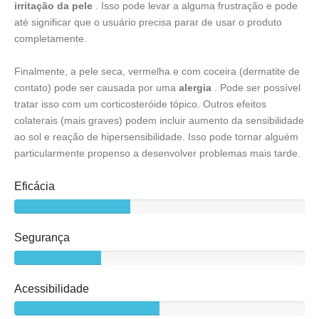
irritação da pele
. Isso pode levar a alguma frustração e pode
até significar que o usuário precisa parar de usar o produto
completamente.
Finalmente, a pele seca, vermelha e com coceira (dermatite de
contato) pode ser causada por uma
alergia
. Pode ser possível
tratar isso com um corticosteróide tópico. Outros efeitos
colaterais (mais graves) podem incluir aumento da sensibilidade
ao sol e reação de hipersensibilidade. Isso pode tornar alguém
particularmente propenso a desenvolver problemas mais tarde.
Eficácia
Segurança
Acessibilidade