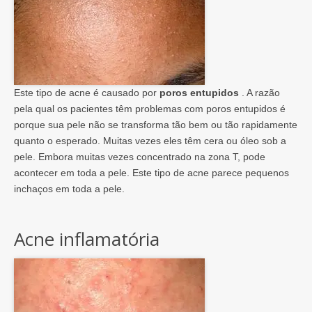
Este tipo de acne é causado por
poros entupidos
. A razão
pela qual os pacientes têm problemas com poros entupidos é
porque sua pele não se transforma tão bem ou tão rapidamente
quanto o esperado. Muitas vezes eles têm cera ou óleo sob a
pele. Embora muitas vezes concentrado na zona T, pode
acontecer em toda a pele. Este tipo de acne parece pequenos
inchaços em toda a pele.
Acne inflamatória