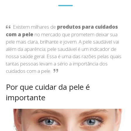
Existem milhares de
produtos para cuidados
com a pele
no mercado que prometem deixar sua
pele mais clara, brilhante e jovem. A pele saudável vai
além da aparência; pele saudável é um indicador de
nossa saúde geral. Essa é uma das razões pelas quais
tantas pessoas levam a sério a importância dos
cuidados com a pele.
Por que cuidar da pele é
importante