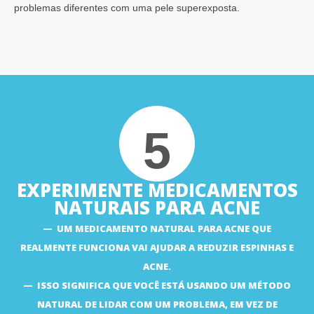
problemas diferentes com uma pele superexposta.
5
EXPERIMENTE MEDICAMENTOS
NATURAIS PARA ACNE
UM MEDICAMENTO NATURAL PARA ACNE QUE
REALMENTE FUNCIONA VAI AJUDAR A REDUZIR ESPINHAS E
ACNE.
ISSO SIGNIFICA QUE VOCÊ ESTÁ USANDO UM MÉTODO
NATURAL DE LIDAR COM UM PROBLEMA, EM VEZ DE