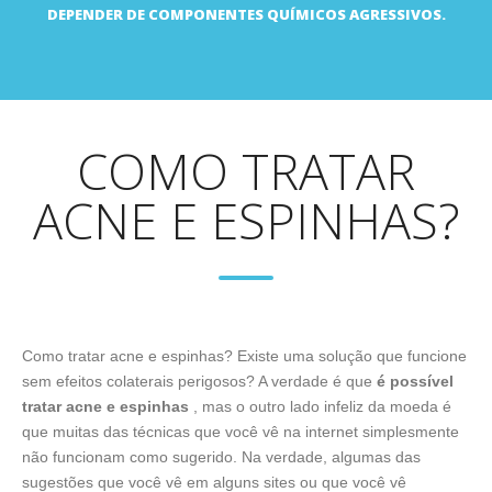
DEPENDER DE COMPONENTES QUÍMICOS AGRESSIVOS.
COMO TRATAR
ACNE E ESPINHAS?
Como tratar acne e espinhas? Existe uma solução que funcione
sem efeitos colaterais perigosos? A verdade é que
é possível
tratar acne e espinhas
, mas o outro lado infeliz da moeda é
que muitas das técnicas que você vê na internet simplesmente
não funcionam como sugerido. Na verdade, algumas das
sugestões que você vê em alguns sites ou que você vê